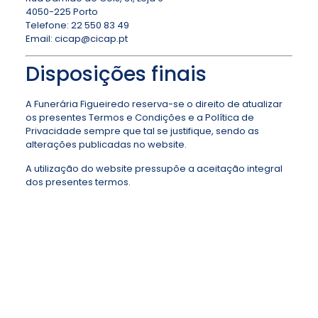
4050-225 Porto
Telefone: 22 550 83 49
Email:
cicap@cicap.pt
Disposições finais
A Funerária Figueiredo reserva-se o direito de atualizar
os presentes Termos e Condições e a Política de
Privacidade sempre que tal se justifique, sendo as
alterações publicadas no website.
A utilização do website pressupõe a aceitação integral
dos presentes termos.