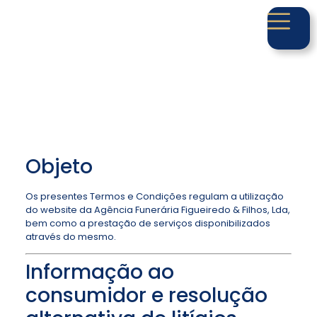
Objeto
Os presentes Termos e Condições regulam a utilização
do website da Agência Funerária Figueiredo & Filhos, Lda,
bem como a prestação de serviços disponibilizados
através do mesmo.
Informação ao
consumidor e resolução