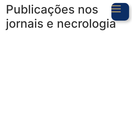
Publicações nos
jornais e necrologia