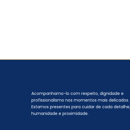
Acompanhamo-lo com respeito, dignidade e
profissionalismo nos momentos mais delicados.
Estamos presentes para cuidar de cada detalhe
humanidade e proximidade.