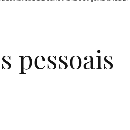
s pessoais