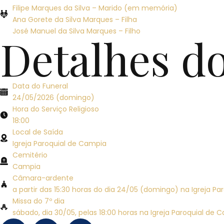
Filipe Marques da Silva – Marido (em memória)
Ana Gorete da Silva Marques – Filha
José Manuel da Silva Marques – Filho
Detalhes d
Data do Funeral
24/05/2026 (domingo)
Hora do Serviço Religioso
18:00
Local de Saída
Igreja Paroquial de Campia
Cemitério
Campia
Câmara-ardente
a partir das 15:30 horas do dia 24/05 (domingo) na Igreja P
Missa do 7º dia
sábado, dia 30/05, pelas 18:00 horas na Igreja Paroquial de 