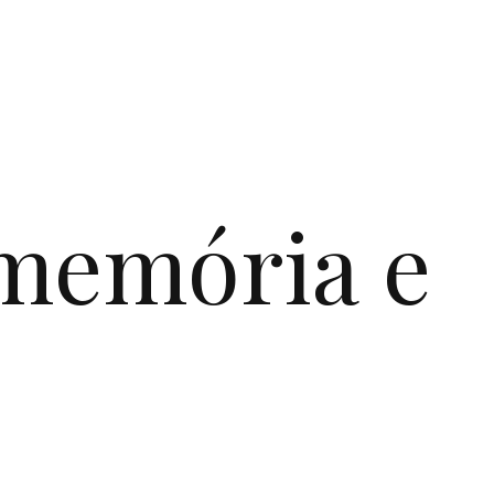
 memória e