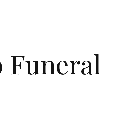
o Funeral