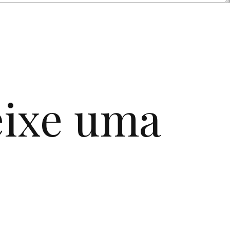
ixe uma