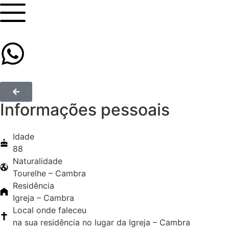
Informações pessoais
Idade
88
Naturalidade
Tourelhe – Cambra
Residência
Igreja – Cambra
Local onde faleceu
na sua residência no lugar da Igreja – Cambra