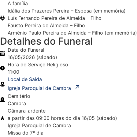
A família
Idália dos Prazeres Pereira – Esposa (em memória)
Luís Fernando Pereira de Almeida – Filho
Fausto Pereira de Almeida – Filho
Arménio Paulo Pereira de Almeida – Filho (em memória)
Detalhes do Funeral
Data do Funeral
16/05/2026 (sábado)
Hora do Serviço Religioso
11:00
Local de Saída
↗︎
Igreja Paroquial de Cambra
Cemitério
Cambra
Câmara-ardente
a partir das 09:00 horas do dia 16/05 (sábado)
Igreja Paroquial de Cambra
Missa do 7º dia