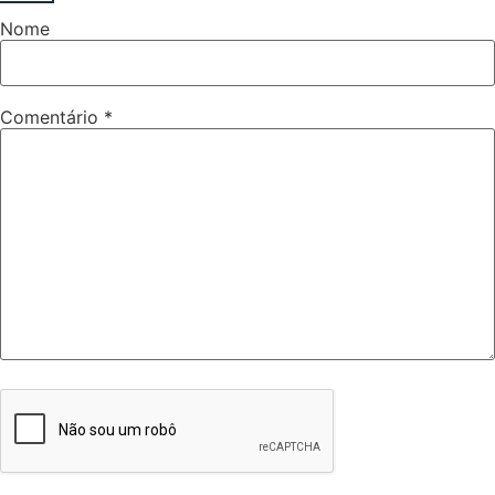
Nome
Comentário
*