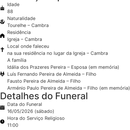
Idade
88
Naturalidade
Tourelhe – Cambra
Residência
Igreja – Cambra
Local onde faleceu
na sua residência no lugar da Igreja – Cambra
A família
Idália dos Prazeres Pereira – Esposa (em memória)
Luís Fernando Pereira de Almeida – Filho
Fausto Pereira de Almeida – Filho
Arménio Paulo Pereira de Almeida – Filho (em memória)
Detalhes do Funeral
Data do Funeral
16/05/2026 (sábado)
Hora do Serviço Religioso
11:00