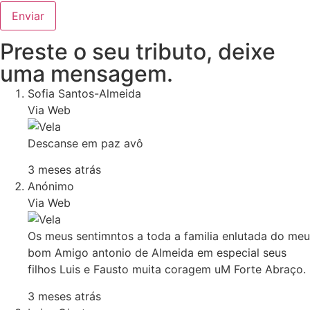
Preste o seu tributo,
deixe
uma mensagem.
Sofia Santos-Almeida
Via Web
Descanse em paz avô
3 meses atrás
Anónimo
Via Web
Os meus sentimntos a toda a familia enlutada do meu
bom Amigo antonio de Almeida em especial seus
filhos Luis e Fausto muita coragem uM Forte Abraço.
3 meses atrás