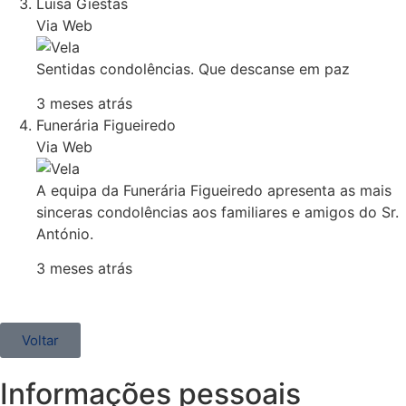
Luisa Giestas
Via Web
Sentidas condolências. Que descanse em paz
3 meses atrás
Funerária Figueiredo
Via Web
A equipa da Funerária Figueiredo apresenta as mais
sinceras condolências aos familiares e amigos do Sr.
António.
3 meses atrás
Voltar
Informações pessoais