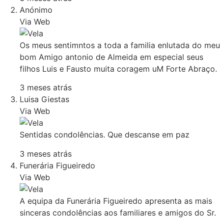
Anónimo
Via Web
Os meus sentimntos a toda a familia enlutada do meu
bom Amigo antonio de Almeida em especial seus
filhos Luis e Fausto muita coragem uM Forte Abraço.
3 meses atrás
Luisa Giestas
Via Web
Sentidas condolências. Que descanse em paz
3 meses atrás
Funerária Figueiredo
Via Web
A equipa da Funerária Figueiredo apresenta as mais
sinceras condolências aos familiares e amigos do Sr.