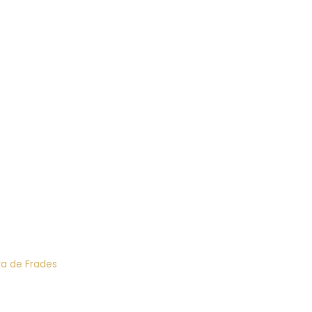
ra de Frades