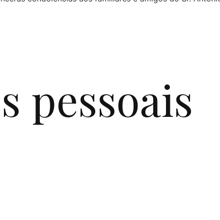
s pessoais