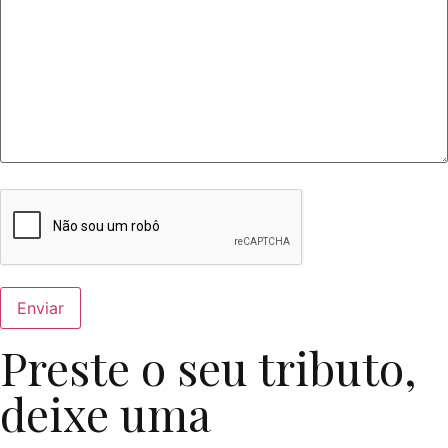
Preste o seu tributo,
deixe uma