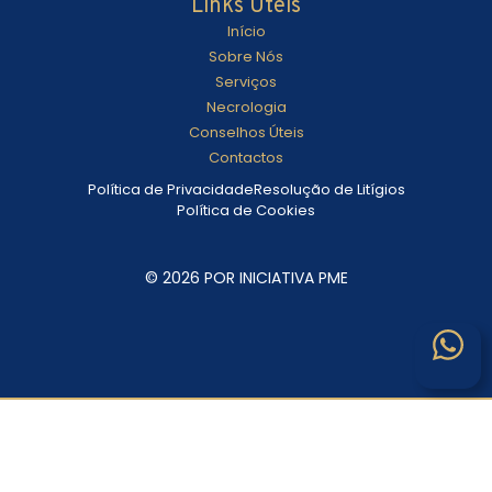
Links Úteis
Início
Sobre Nós
Serviços
Necrologia
Conselhos Úteis
Contactos
Política de Privacidade
Resolução de Litígios
Política de Cookies
© 2026 POR INICIATIVA PME