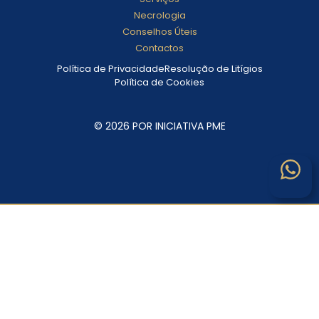
Necrologia
Conselhos Úteis
Contactos
Política de Privacidade
Resolução de Litígios
Política de Cookies
© 2026 POR INICIATIVA PME