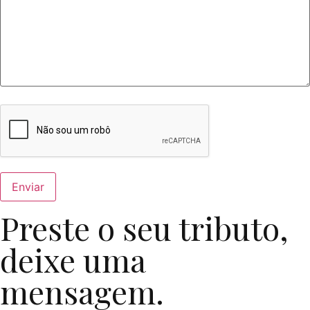
Preste o seu tributo,
deixe uma
mensagem.