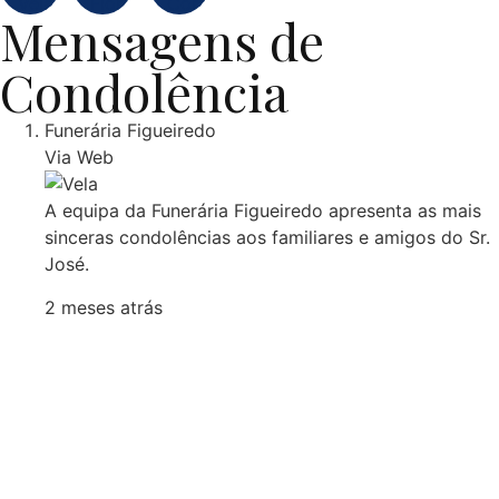
Mensagens de
Condolência
Funerária Figueiredo
Via Web
A equipa da Funerária Figueiredo apresenta as mais
sinceras condolências aos familiares e amigos do Sr.
José.
2 meses atrás