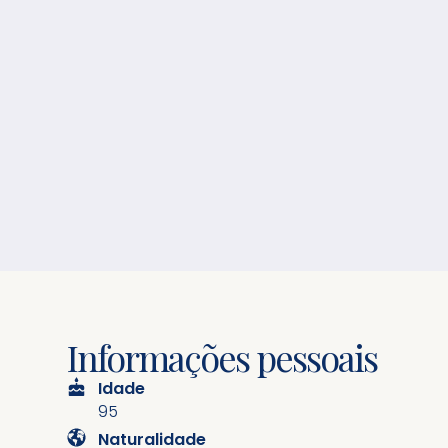
Informações pessoais
Idade
95
Naturalidade