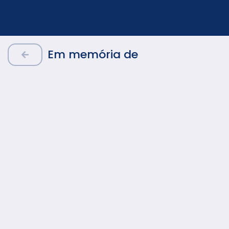
Em memória de