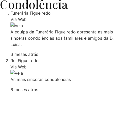
Condolência
Funerária Figueiredo
Via Web
A equipa da Funerária Figueiredo apresenta as mais
sinceras condolências aos familiares e amigos da D.
Luísa.
6 meses atrás
Rui Figueiredo
Via Web
As mais sinceras condolências
6 meses atrás