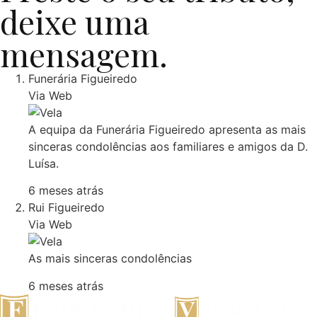
deixe uma
mensagem.
Funerária Figueiredo
Via Web
A equipa da Funerária Figueiredo apresenta as mais
sinceras condolências aos familiares e amigos da D.
Luísa.
6 meses atrás
Rui Figueiredo
Via Web
As mais sinceras condolências
6 meses atrás