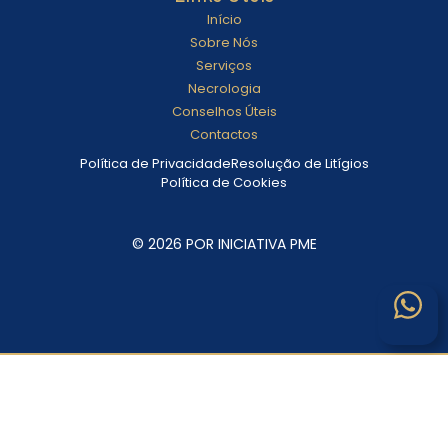
Início
Sobre Nós
Serviços
Necrologia
Conselhos Úteis
Contactos
Política de Privacidade
Resolução de Litígios
Política de Cookies
© 2026 POR INICIATIVA PME