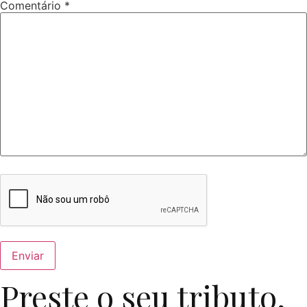
Comentário
*
Preste o seu tributo,