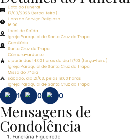
Data do Funeral
17/03/2026 (terça-feira)
Hora do Serviço Religioso
16:00
Local de Saída
Igreja Paroquial de Santa Cruz da Trapa
Cemitério
Santa Cruz da Trapa
Câmara-ardente
a partir das 14:00 horas do dia 17/03 (terça-feira)
Igreja Paroquial de Santa Cruz da Trapa
Missa do 7º dia
sábado, dia 21/03, pelas 18:00 horas
Igreja Paroquial de Santa Cruz da Trapa
1
0
0
Mensagens de
Condolência
Funerária Figueiredo