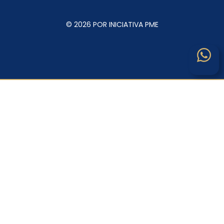
© 2026 POR INICIATIVA PME