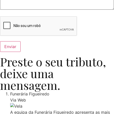
Preste o seu tributo,
deixe uma
mensagem.
Funerária Figueiredo
Via Web
A equipa da Funerária Figueiredo apresenta as mais