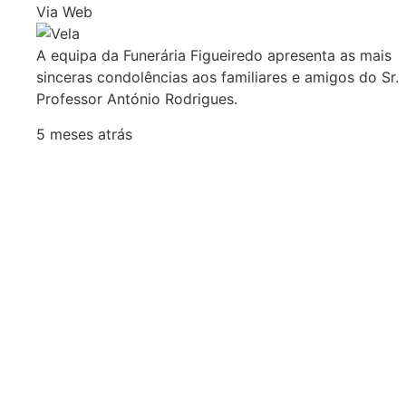
Via Web
A equipa da Funerária Figueiredo apresenta as mais
sinceras condolências aos familiares e amigos do Sr.
Professor António Rodrigues.
5 meses atrás